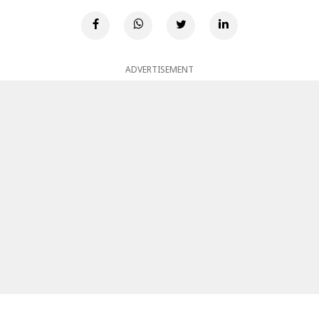
ADVERTISEMENT