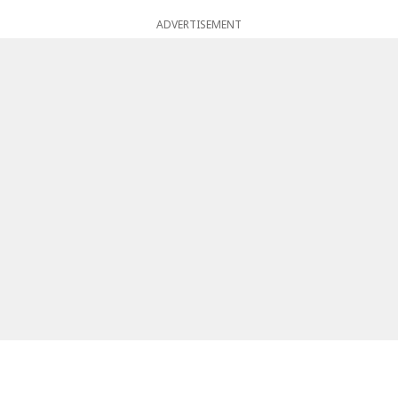
ADVERTISEMENT