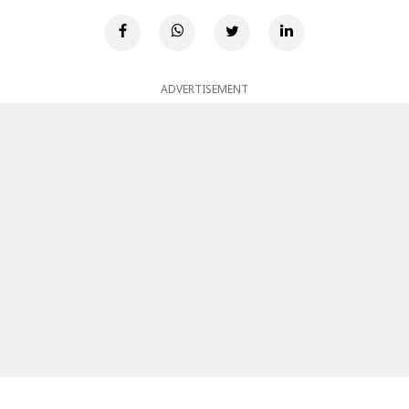
ADVERTISEMENT