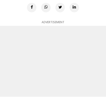
ADVERTISEMENT