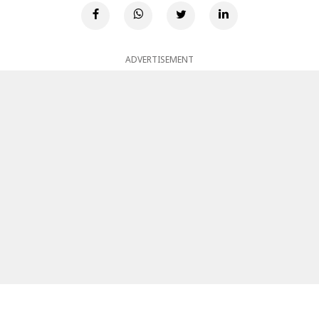
ADVERTISEMENT