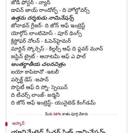
జోడీ ఫోస్టర్ - న్యాద్
డావిన్ జాయ్ రాండోల్ఫ్ - ది హోల్డోవర్స్
ఉత్తమ దర్శకుడు నామినేషన్స్
జోనాథన్ గ్లేజర్- ది జోన్ ఆఫ్ ఇంట్రెస్ట్
యోర్గోస్ లాంటిమోస్ - పూర్ థింగ్స్
క్రిస్టోఫర్ నోలన్ - ఓపెన్‌హైమర్
మార్టిన్ స్కోర్సెస్ - కిల్లర్స్ ఆఫ్ ది ఫ్లవర్ మూన్
జస్టిన్ ట్రైట్ - అనాటమీ ఆఫ్ ఎ ఫాల్
అంతర్జాతీయ చలనచిత్రం
ఐయో కాపిటానో -ఇటలీ
పర్ఫెక్ట్ డేస్ -జపాన్
సొసైటీ ఆఫ్ ది స్నో- స్పెయిన్
ది టీచర్స్ లాంజ్- జర్మనీ
ది జోన్ ఆఫ్ ఇంట్రెస్ట్- యునైటెడ్ కింగ్‌డమ్
మీరు
66%
శాతం పూర్తి చేశారు
ఆస్కార్