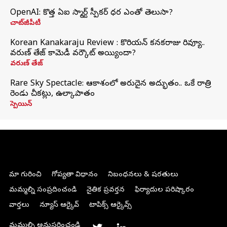
OpenAI: కొత్త ఏఐ స్మార్ట్ స్పీకర్ ధర ఎంతో తెలుసా?
చాట్‌జీపీటీ
Korean Kanakaraju Review : కొరియన్ కనకరాజు రివ్యూ..
వరుణ్ తేజ్ కామెడీ వర్కౌట్ అయ్యిందా?
వరుణ్ తేజ్
Rare Sky Spectacle: ఆకాశంలో అరుదైన అద్భుతం.. ఒకే రాత్రి
రెండు చీకట్లు, ఉల్కాపాతం
స్పెయిన్
మా గురించి
గోప్యతా విధానం
నిబంధనలు & షరతులు
మమ్మల్ని సంప్రదించండి
నైతిక ప్రవర్తన
ఫిర్యాదుల పరిష్కారం
వార్తలు
న్యూస్ ఆర్కైవ్
టాపిక్స్ ఆర్కైవ్స్
మమ్మల్ని అనుసరించండి