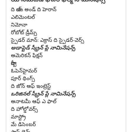
యానిమేటెడ్ ఫీచర్ ఫిల్మ్ నామినేషన్స్
ది బాయ్ అండ్ ది హెరాన్
ఎలిమెంటల్
నిమోనా
రోబోట్ డ్రీమ్స్
స్పైడర్ మాన్: ఎక్రాస్ ది స్పైడర్-వెర్స్
అడాప్టెడ్ స్క్రీన్ ప్లే నామినేషన్స్
అమెరికన్ ఫిక్షన్
బార్బీ
ఓపెన్‌హైమర్
పూర్ థింగ్స్
ది జోన్ ఆఫ్ ఇంట్రెస్ట్
ఒరిజినల్ స్క్రీన్ ప్లే నామినేషన్స్
అనాటమీ ఆఫ్ ఎ ఫాల్
ది హోల్డోవర్స్
మాస్ట్రో
మే డిసెంబర్