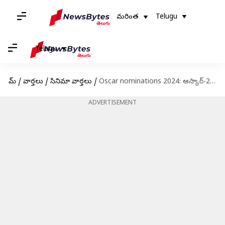
మరింత
Telugu
Telugu
హోమ్
/
వార్తలు
/
సినిమా వార్తలు
/
Oscar nominations 2024: ఆస్కార్-2024 అవార్డుకు నామినేట్ అయిన చిత్రాలు, నటులు వీరే
ADVERTISEMENT