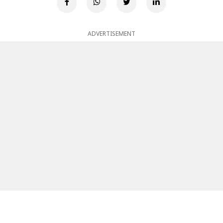
ADVERTISEMENT