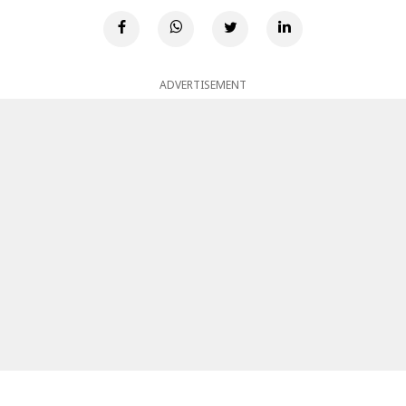
ADVERTISEMENT