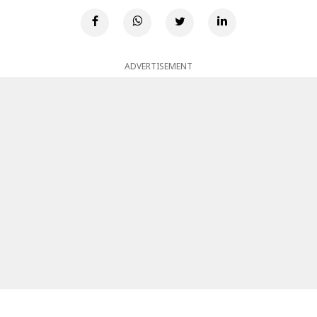
ADVERTISEMENT