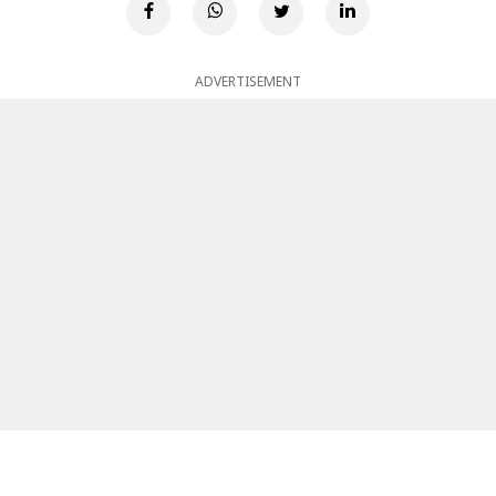
ADVERTISEMENT