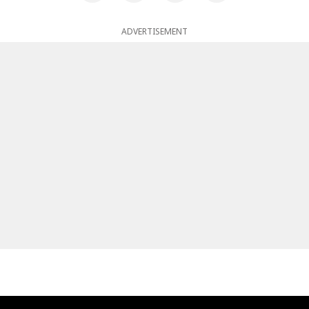
ADVERTISEMENT