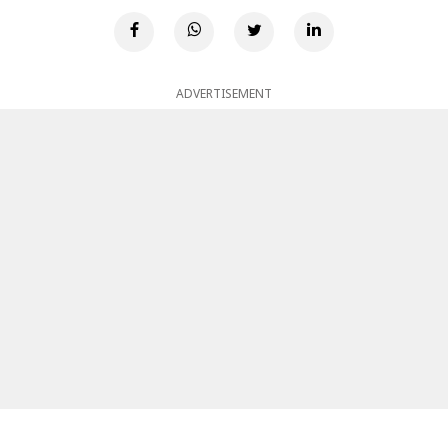
ADVERTISEMENT