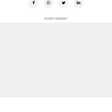
ADVERTISEMENT