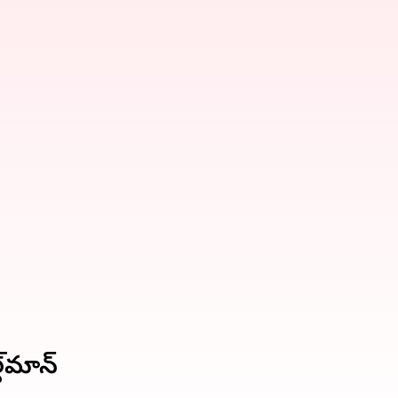
ట్‌మాన్