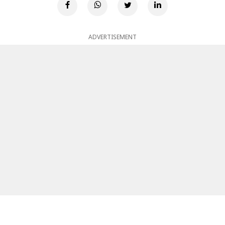
ADVERTISEMENT