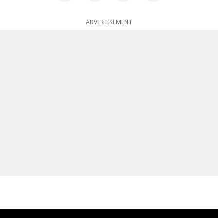
ADVERTISEMENT