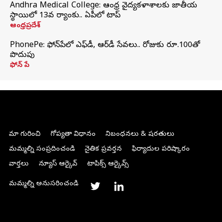
Andhra Medical College: ఆంధ్ర వైద్యకళాశాలకు జాతీయ
స్థాయిలో 13వ ర్యాంకు.. ఏపీలో టాప్
ఆంధ్రప్రదేశ్
PhonePe: ఫోన్‌పేలో ఎఫ్‌డీ, ఆర్‌డీ సేవలు.. రోజుకు రూ.100తో
పొదుపు
ఫోన్‌ పే
మా గురించి
గోప్యతా విధానం
నిబంధనలు & షరతులు
మమ్మల్ని సంప్రదించండి
నైతిక ప్రవర్తన
ఫిర్యాదుల పరిష్కారం
వార్తలు
న్యూస్ ఆర్కైవ్
టాపిక్స్ ఆర్కైవ్స్
మమ్మల్ని అనుసరించండి