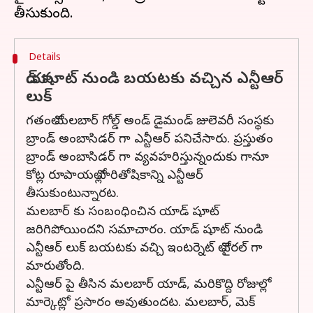
Details
యాడ్ షూట్ నుండి బయటకు వచ్చిన ఎన్టీఆర్
లుక్
గతంలో మలబార్ గోల్డ్ అండ్ డైమండ్ జులెవరీ సంస్థకు
బ్రాండ్ అంబాసిడర్ గా ఎన్టీఆర్ పనిచేసారు. ప్రస్తుతం
బ్రాండ్ అంబాసిడర్ గా వ్యవహరిస్తున్నందుకు గానూ
కోట్ల రూపాయల్లో పారితోషికాన్ని ఎన్టీఆర్
తీసుకుంటున్నారట.
మలబార్ కు సంబంధించిన యాడ్ షూట్
జరిగిపోయిందని సమాచారం. యాడ్ షూట్ నుండి
ఎన్టీఆర్ లుక్ బయటకు వచ్చి ఇంటర్నెట్ లో వైరల్ గా
మారుతోంది.
ఎన్టీఆర్ పై తీసిన మలబార్ యాడ్, మరికొద్ది రోజుల్లో
మార్కెట్లో ప్రసారం అవుతుందట. మలబార్, మెక్