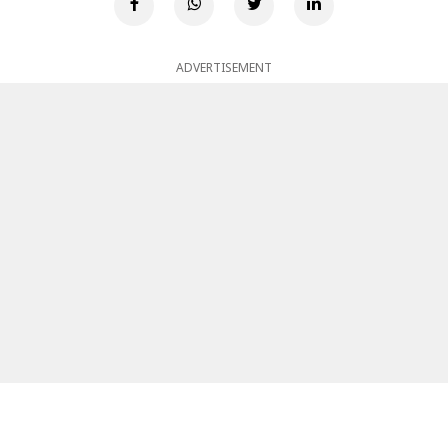
ADVERTISEMENT