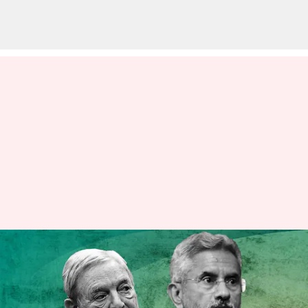
మోదీని విమర్శించిన ఇన్వస్టర్ జార్జ్
సోరోస్‌కు జైశంకర్ గట్టి కౌంటర్
వ్రాసిన వారు
Feb 18, 2023
03:42 pm
Stalin