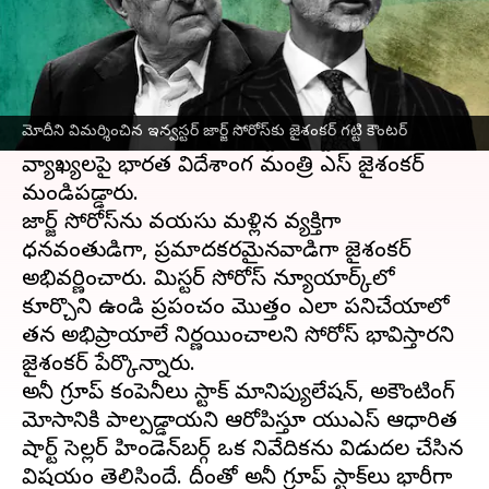
ఈ వార్తాకథనం ఏంటి
అదానీ-హిండెన్‌బర్గ్
వివాదంపై పెట్టుబడిదారుల ప్రశ్నలకు
ప్రధాని నరేంద్ర మోదీ
సమాధానం చెప్పాల్సి
మోదీని విమర్శించిన ఇన్వస్టర్ జార్జ్ సోరోస్‌కు జైశంకర్ గట్టి కౌంటర్
ఉంటుందని బిలియనీర్ ఇన్వెస్టర్ జార్జ్ సోరోస్ చేసిన
వ్యాఖ్యలపై భారత విదేశాంగ మంత్రి ఎస్ జైశంకర్
మండిపడ్డారు.
జార్జ్ సోరోస్‌ను వయసు మళ్లిన వ్యక్తిగా
ధనవంతుడిగా, ప్రమాదకరమైనవాడిగా జైశంకర్
అభివర్ణించారు. మిస్టర్ సోరోస్ న్యూయార్క్‌లో
కూర్చొని ఉండి ప్రపంచం మొత్తం ఎలా పనిచేయాలో
తన అభిప్రాయాలే నిర్ణయించాలని సోరోస్ భావిస్తారని
జైశంకర్ పేర్కొన్నారు.
అదానీ గ్రూప్ కంపెనీలు స్టాక్ మానిప్యులేషన్, అకౌంటింగ్
మోసానికి పాల్పడ్డాయని ఆరోపిస్తూ యుఎస్ ఆధారిత
షార్ట్ సెల్లర్ హిండెన్‌బర్గ్ ఒక నివేదికను విడుదల చేసిన
విషయం తెలిసిందే. దీంతో అదానీ గ్రూప్ స్టాక్‌లు భారీగా