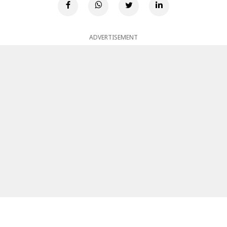
ADVERTISEMENT