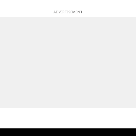
ADVERTISEMENT