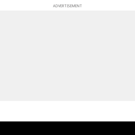
ADVERTISEMENT