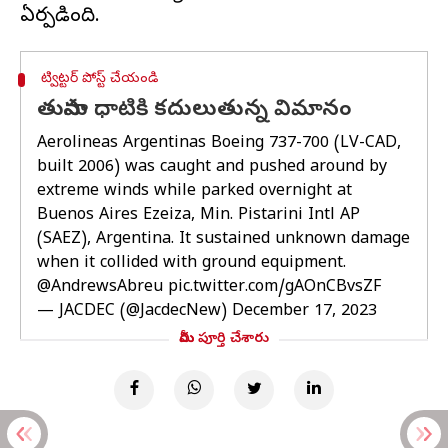
ట్విట్టర్ పోస్ట్ చేయండి
తుపాను ధాటికి కదులుతున్న విమానం
Aerolineas Argentinas Boeing 737-700 (LV-CAD,
built 2006) was caught and pushed around by
extreme winds while parked overnight at
Buenos Aires Ezeiza, Min. Pistarini Intl AP
(SAEZ), Argentina. It sustained unknown damage
when it collided with ground equipment.
@AndrewsAbreu
pic.twitter.com/gAOnCBvsZF
— JACDEC (@JacdecNew)
December 17, 2023
మీరు పూర్తి చేశారు