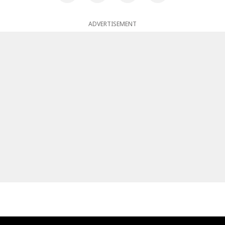
ADVERTISEMENT