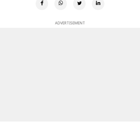
ADVERTISEMENT