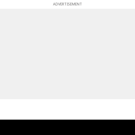
ADVERTISEMENT