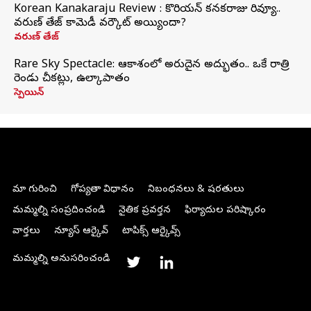
Korean Kanakaraju Review : కొరియన్ కనకరాజు రివ్యూ..
వరుణ్ తేజ్ కామెడీ వర్కౌట్ అయ్యిందా?
వరుణ్ తేజ్
Rare Sky Spectacle: ఆకాశంలో అరుదైన అద్భుతం.. ఒకే రాత్రి
రెండు చీకట్లు, ఉల్కాపాతం
స్పెయిన్
మా గురించి
గోప్యతా విధానం
నిబంధనలు & షరతులు
మమ్మల్ని సంప్రదించండి
నైతిక ప్రవర్తన
ఫిర్యాదుల పరిష్కారం
వార్తలు
న్యూస్ ఆర్కైవ్
టాపిక్స్ ఆర్కైవ్స్
మమ్మల్ని అనుసరించండి