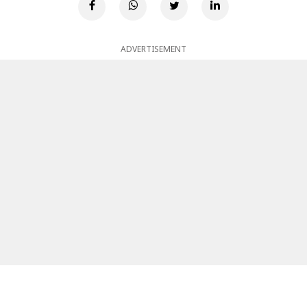
ADVERTISEMENT