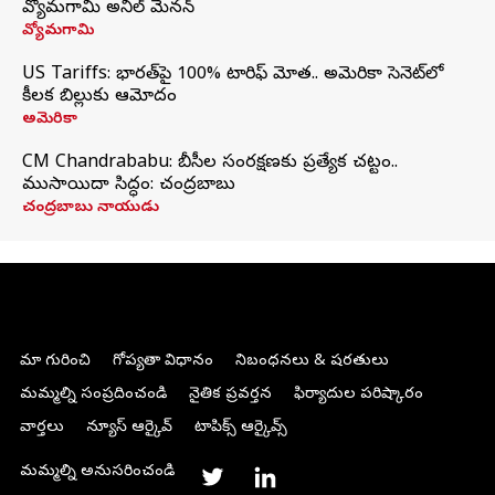
వ్యోమగామి అనిల్‌ మేనన్
వ్యోమగామి
US Tariffs: భారత్‌పై 100% టారిఫ్‌ మోత.. అమెరికా సెనెట్‌లో
కీలక బిల్లుకు ఆమోదం
అమెరికా
CM Chandrababu: బీసీల సంరక్షణకు ప్రత్యేక చట్టం..
ముసాయిదా సిద్ధం: చంద్రబాబు
చంద్రబాబు నాయుడు
మా గురించి
గోప్యతా విధానం
నిబంధనలు & షరతులు
మమ్మల్ని సంప్రదించండి
నైతిక ప్రవర్తన
ఫిర్యాదుల పరిష్కారం
వార్తలు
న్యూస్ ఆర్కైవ్
టాపిక్స్ ఆర్కైవ్స్
మమ్మల్ని అనుసరించండి