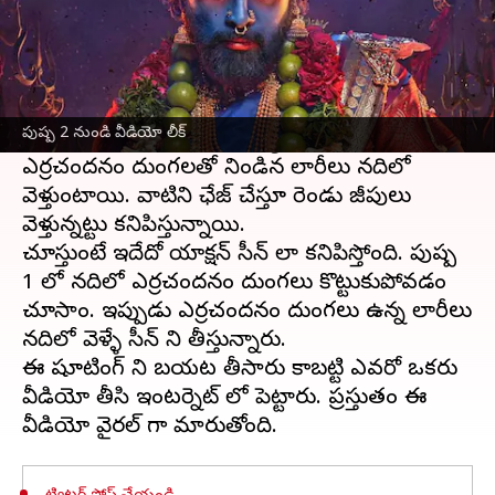
ఈ వార్తాకథనం ఏంటి
అల్లు అర్జున్
నటిస్తున్న
పుష్ప 2
సినిమా షూటింగ్
శరవేగంగా జరుగుతోంది. తాజాగా పుష్ప 2 షూటింగ్
పుష్ప 2 నుండి వీడియో లీక్
నుండి ఒక వీడియో లీక్ అయ్యింది.
ఎర్రచందనం దుంగలతో నిండిన లారీలు నదిలో
వెళ్తుంటాయి. వాటిని ఛేజ్ చేస్తూ రెండు జీపులు
వెళ్తున్నట్టు కనిపిస్తున్నాయి.
చూస్తుంటే ఇదేదో యాక్షన్ సీన్ లా కనిపిస్తోంది. పుష్ప
1 లో నదిలో ఎర్రచందనం దుంగలు కొట్టుకుపోవడం
చూసాం. ఇప్పుడు ఎర్రచందనం దుంగలు ఉన్న లారీలు
నదిలో వెళ్ళే సీన్ ని తీస్తున్నారు.
ఈ షూటింగ్ ని బయట తీసారు కాబట్టి ఎవరో ఒకరు
వీడియో తీసి ఇంటర్నెట్ లో పెట్టారు. ప్రస్తుతం ఈ