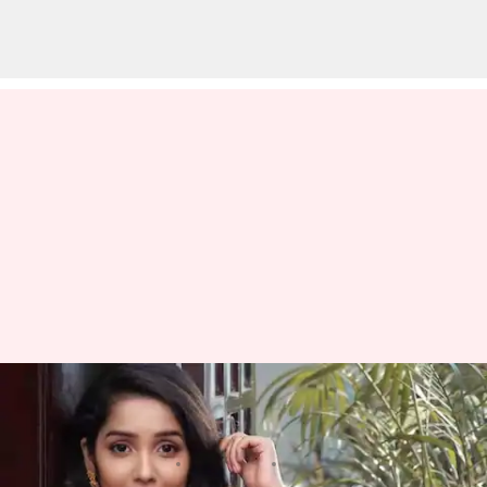
ఓ మై డార్లింగ్ మూవీ కోసం బుట్టబొమ్మ
లిప్ కిస్
వ్రాసిన వారు
Feb 10, 2023
10:38 am
Sriram Pranateja