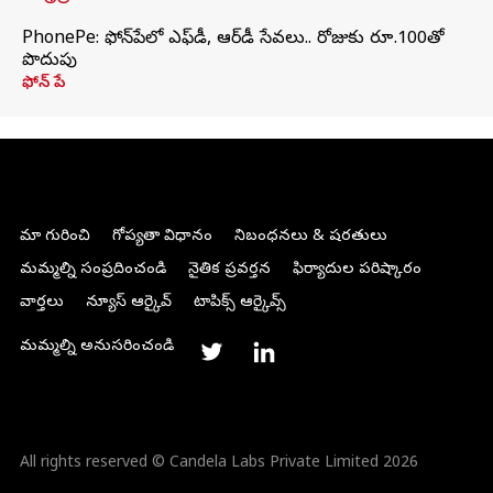
PhonePe: ఫోన్‌పేలో ఎఫ్‌డీ, ఆర్‌డీ సేవలు.. రోజుకు రూ.100తో
పొదుపు
ఫోన్‌ పే
మా గురించి
గోప్యతా విధానం
నిబంధనలు & షరతులు
మమ్మల్ని సంప్రదించండి
నైతిక ప్రవర్తన
ఫిర్యాదుల పరిష్కారం
వార్తలు
న్యూస్ ఆర్కైవ్
టాపిక్స్ ఆర్కైవ్స్
మమ్మల్ని అనుసరించండి
All rights reserved © Candela Labs Private Limited 2026