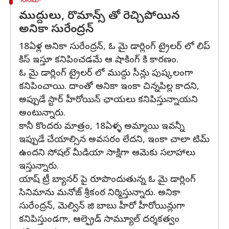
సినిమా
ముద్దులు, రొమాన్స్ తో రెచ్చిపోయిన
అనికా సురేంద్రన్
18ఏళ్ల అనికా సురేంద్రన్, ఓ మై డార్లింగ్ ట్రైలర్ లో లిప్
కిస్ ఇస్తూ కనిపించడమే ఆ షాకింగ్ కి కారణం.
ఓ మై డార్లింగ్ ట్రైలర్ లో ముద్దు సీన్లు పుష్కలంగా
కనిపించాయి. దాంతో అనికా ఇంకా చిన్నపిల్ల కాదని,
అప్పుడే స్టార్ హీరోయిన్ ఛాయలు కనిపిస్తున్నాయని
అంటున్నారు.
కానీ కొందరు మాత్రం, 18ఏళ్ళ అమ్మాయి ఇవన్నీ
ఇప్పుడే చేయాల్సిన అవసరం లేదని, ఇంకా చాలా టిమ్
ఉందని సోషల్ మీడియా సాక్షిగా ఆమెకు సలాహాలు
ఇస్తున్నారు.
యాష్ ట్రీ బ్యానర్ పై రూపొందుతున్న ఓ మై డార్లింగ్
సినిమాను మనోజ్ శ్రీకంఠ నిర్మిస్తున్నారు. అనికా
సురేంద్రన్, మెల్విన్ జి బాబు హీరో హీరోయిన్లుగా
కనిపిస్తుండగా, ఆల్ఫ్రెడ్ సామ్యూల్ దర్శకత్వం