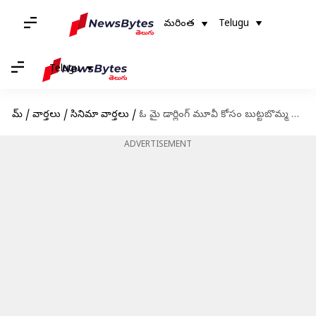
మరింత
Telugu
Telugu
హోమ్
/
వార్తలు
/
సినిమా వార్తలు
/
ఓ మై డార్లింగ్ మూవీ కోసం బుట్టబొమ్మ లిప్ కిస్
ADVERTISEMENT