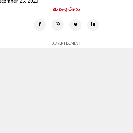
ecember 25, 2023
మీరు పూర్తి చేశారు
ADVERTISEMENT