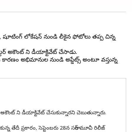
, షూటింగ్ లోకేషన్ నుండి లీకైన ఫోటోలు తప్ప చిన్న
ర్ అకౌంట్ ని డీయాక్టివేట్ చేసాడు.
ికి కారణం అభిమానుల నుండి అప్డేట్స్ అంటూ వస్తున్న
్ అకౌంట్ ని డీయాక్టివేట్ చేసుకున్నారని చెబుతున్నారు.
్న తేదీ ప్రకారం, సెప్టెంబరు 28న సలార్ మూవీ రిలీజ్