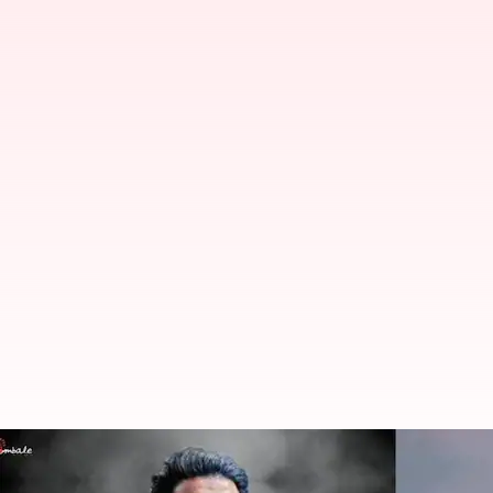
అభిమానుల అత్యుత్సాహం వల్లే ప్రశాంత