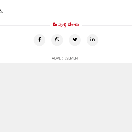
ి.
మీరు పూర్తి చేశారు
ADVERTISEMENT