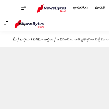
భారతదేశం
బిజినెస్
Telugu
హోమ్
/
వార్తలు
/
సినిమా వార్తలు
/
అభిమానుల అత్యుత్సాహం వల్లే ప్రశాంత