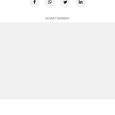
ADVERTISEMENT