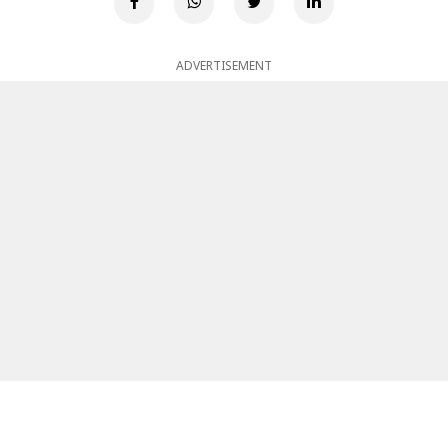
ADVERTISEMENT