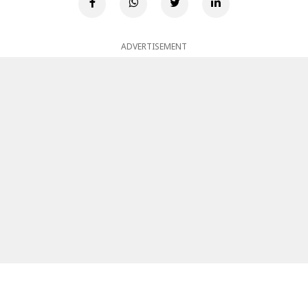
ADVERTISEMENT