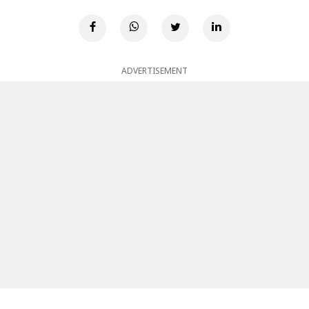
ADVERTISEMENT