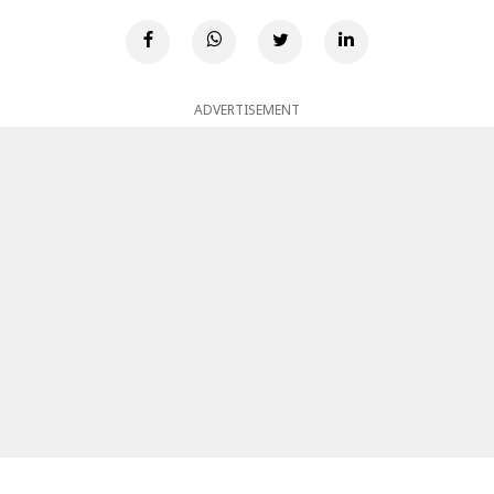
ADVERTISEMENT