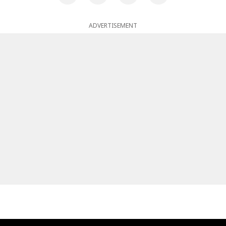
ADVERTISEMENT