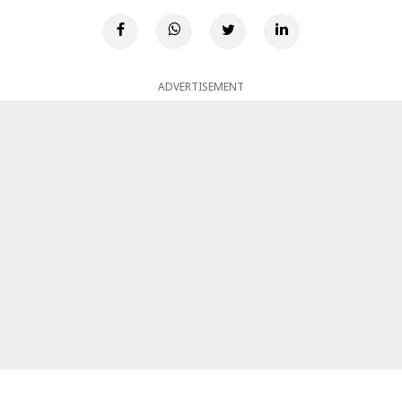
ADVERTISEMENT