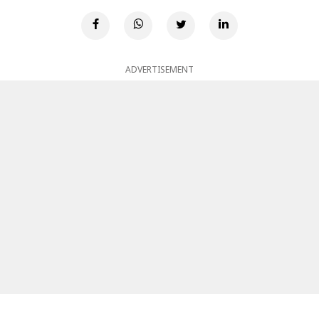
ADVERTISEMENT