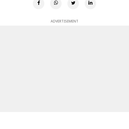
ADVERTISEMENT