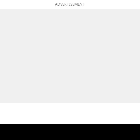
ADVERTISEMENT