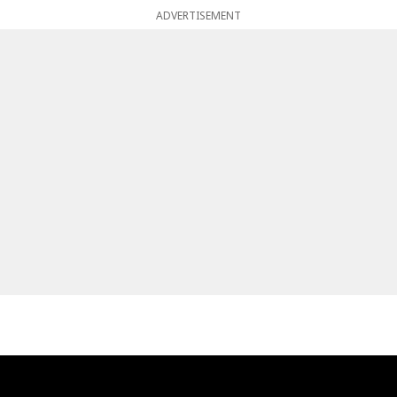
ADVERTISEMENT