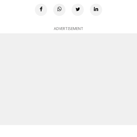
ADVERTISEMENT