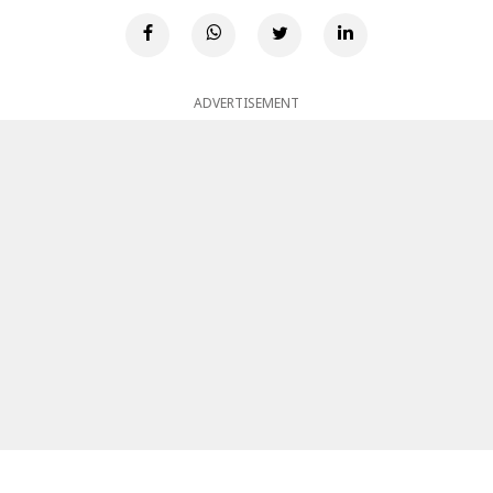
ADVERTISEMENT