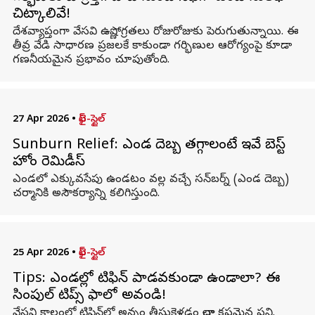
చిట్కాలివే!
దేశవ్యాప్తంగా వేసవి ఉష్ణోగ్రతలు రోజురోజుకు పెరుగుతున్నాయి. ఈ
తీవ్ర వేడి సాధారణ ప్రజలకే కాకుండా గర్భిణుల ఆరోగ్యంపై కూడా
గణనీయమైన ప్రభావం చూపుతోంది.
27 Apr 2026
•
లైఫ్-స్టైల్
Sunburn Relief: ఎండ దెబ్బ తగ్గాలంటే ఇవే బెస్ట్
హోం రెమిడీస్
ఎండలో ఎక్కువసేపు ఉండటం వల్ల వచ్చే సన్‌బర్న్‌ (ఎండ దెబ్బ)
చర్మానికి అసౌకర్యాన్ని కలిగిస్తుంది.
25 Apr 2026
•
లైఫ్-స్టైల్
Tips: ఎండల్లో టిఫిన్ పాడవకుండా ఉండాలా? ఈ
సింపుల్ టిప్స్ ఫాలో అవండి!
వేసవి కాలంలో టిఫిన్‌లో అన్నం తీసుకెళ్లడం చాలా కష్టమైన పని.