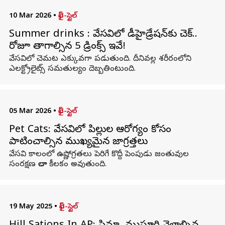
10 Mar 2026
•
లైఫ్-స్టైల్
Summer drinks : వేసవిలో డీహైడ్రేషన్‌కు చెక్..
రోజూ తాగాల్సిన 5 డ్రింక్స్ ఇవే!
వేసవిలో చెమట ఎక్కువగా పడుతుంది. దీనివల్ల శరీరంలోని
ఎలక్ట్రోలైట్స్ సమతుల్యం దెబ్బతింటుంది.
05 Mar 2026
•
లైఫ్-స్టైల్
Pet Cats: వేసవిలో పిల్లుల ఆరోగ్యం కోసం
పాటించాల్సిన ముఖ్యమైన జాగ్రత్తలు
వేసవి కాలంలో ఉష్ణోగ్రతలు పెరిగే కొద్దీ పెంపుడు జంతువుల
సంరక్షణ చాలా కీలకం అవుతుంది.
19 May 2025
•
లైఫ్-స్టైల్