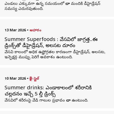
ఎండలు ఎక్కువగా ఉన్న సమయంలో చాలా మందికి డీహైడ్రేషన్
సమస్య ఎదురవుతుంది.
13 Mar 2026
•
ఆహారం
Summer Superfoods : వేసవిలో జాగ్రత్త..ఈ
డ్రింక్స్‌తో డీహైడ్రేషన్, అలసట దూరం
వేసవి కాలంలో అధిక ఉష్ణోగ్రతల కారణంగా డీహైడ్రేషన్, అలసట,
ఇన్ఫెక్షన్ల ముప్పు పెరిగే అవకాశం ఉంటుంది.
10 Mar 2026
•
లైఫ్-స్టైల్
Summer drinks: ఎండాకాలంలో శరీరానికి
చల్లదనం ఇచ్చే 5 హెల్తీ డ్రింక్స్
వేసవిలో శరీరంపై వేడి గాలుల ప్రభావం చాలా ఉంటుంది.