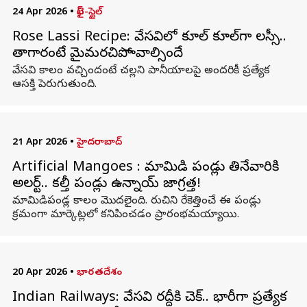
24 Apr 2026
•
లైఫ్-స్టైల్
Rose Lassi Recipe: వేసవిలో కూల్ కూల్‌గా లస్సీ..
తాగారంటే మైమరచిపోావాల్సిందే
వేసవి కాలం వచ్చిందంటే చల్లని పానీయాలపై అందరికీ ప్రత్యేక
ఆసక్తి పెరుగుతుంది.
21 Apr 2026
•
హైదరాబాద్
Artificial Mangoes : మామిడి పండ్లు తినేవారికి
అలర్ట్.. కల్తీ పండ్లు ఉన్నాయ్ జాగ్రత్త!
మామిడిపండ్ల కాలం మొదలైంది. రుచిని రేకెత్తించే ఈ పండ్లు
క్రమంగా మార్కెట్లలో కనిపించడం ప్రారంభమయ్యాయి.
20 Apr 2026
•
భారతదేశం
Indian Railways: వేసవి రద్దీకి చెక్.. భారీగా ప్రత్యేక