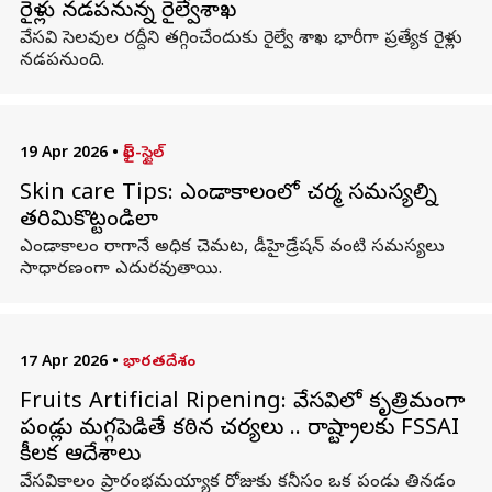
రైళ్లు నడపనున్న రైల్వేశాఖ
వేసవి సెలవుల రద్దీని తగ్గించేందుకు రైల్వే శాఖ భారీగా ప్రత్యేక రైళ్లు
నడపనుంది.
19 Apr 2026
•
లైఫ్-స్టైల్
Skin care Tips: ఎండాకాలంలో చర్మ సమస్యల్ని
తరిమికొట్టండిలా
ఎండాకాలం రాగానే అధిక చెమట, డీహైడ్రేషన్ వంటి సమస్యలు
సాధారణంగా ఎదురవుతాయి.
17 Apr 2026
•
భారతదేశం
Fruits Artificial Ripening: వేసవిలో కృత్రిమంగా
పండ్లు మగ్గపెడితే కఠిన చర్యలు .. రాష్ట్రాలకు FSSAI
కీలక ఆదేశాలు
వేసవికాలం ప్రారంభమయ్యాక రోజుకు కనీసం ఒక పండు తినడం