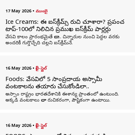
17 May 2026
•
ముంబై
Ice Creams: ఈ ఐస్‌క్రీమ్స్ రుచి చూశారా? ప్రపంచ
టాప్-100లో నిలిచిన ప్రముఖ ఐస్‌క్రీమ్ పార్లర్లు
వేసవి కాలం ప్రారంభమైతే చాలు.. చిన్నారుల నుంచి పెద్దల వరకు
అందరికీ గుర్తొచ్చేది చల్లని ఐస్‌క్రీమ్‌నే.
16 May 2026
•
లైఫ్-స్టైల్
Foods: వేసవిలో 5 సాంప్రదాయ అస్సామీ
వంటకాలను తయారు చేసుకోండిలా..
అస్సాం రాష్ట్రం భారతదేశానికి ఈశాన్య ప్రాంతంలో ఉంటుంది.
అక్కడి వంటకాలు చాలా రుచికరంగా, పౌష్టికంగా ఉంటాయి.
16 May 2026
•
లైఫ్-స్టైల్