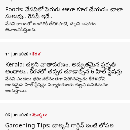
Foods: వేసవిలో పెరుగు ఆలూ కూర చేయడం చాలా
సులువు.. రెసిపీ ఇదే..
వేసవి కాలంలో అందరికీ తేలికపాటి, చల్లని ఆహారం
తినాలనిపిస్తుంది.
11 Jun 2026
•
కేరళ
Kerala: చల్లని వాతావరణం, అద్భుతమైన ప్రకృతి
అందాలు.. కేరళలో తప్పక చూడాల్సిన 6 హిల్ స్టేషన్లు
వేసవి ఎండలు భరించలేనంతగా పెరిగినప్పుడు కేరళలోని
అందమైన హిల్ స్టేషన్లు పర్యాటకులకు చల్లని ఉపశమనం
అందిస్తాయి.
06 Jun 2026
•
మొక్కలు
Gardening Tips: బాల్కనీ గార్డెన్ ఇంటి లోపల