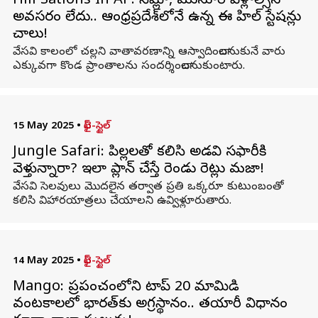
Hill Sations In AP: సిమ్లా, ముసూరి వెళ్లాల్సిన
అవసరం లేదు.. ఆంధ్రప్రదేశ్‌లోనే ఉన్న ఈ హిల్ స్టేషన్లు
చాలు!
వేసవి కాలంలో చల్లని వాతావరణాన్ని ఆస్వాదించాలనుకునే వారు
ఎక్కువగా కొండ ప్రాంతాలను సందర్శించాలనుకుంటారు.
15 May 2025
•
లైఫ్-స్టైల్
Jungle Safari: పిల్లలతో కలిసి అడవి సఫారీకి
వెళ్తున్నారా? ఇలా ప్లాన్ చేస్తే రెండు రెట్లు మజా!
వేసవి సెలవులు మొదలైన తర్వాత ప్రతి ఒక్కరూ కుటుంబంతో
కలిసి విహారయాత్రలు చేయాలని ఉవ్విళ్లూరుతారు.
14 May 2025
•
లైఫ్-స్టైల్
Mango: ప్రపంచంలోని టాప్ 20 మామిడి
వంటకాలలో భారత్‌కు అగ్రస్థానం.. తయారీ విధానం