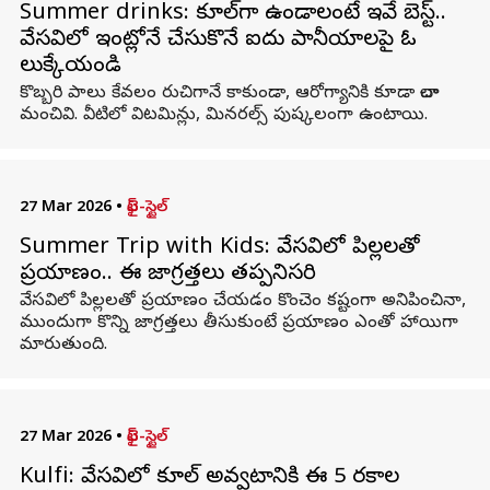
Summer drinks: కూల్‌గా ఉండాలంటే ఇవే బెస్ట్..
వేసవిలో ఇంట్లోనే చేసుకొనే ఐదు పానీయాలపై ఓ
లుక్కేయండి
కొబ్బరి పాలు కేవలం రుచిగానే కాకుండా, ఆరోగ్యానికి కూడా చాలా
మంచివి. వీటిలో విటమిన్లు, మినరల్స్ పుష్కలంగా ఉంటాయి.
27 Mar 2026
•
లైఫ్-స్టైల్
Summer Trip with Kids: వేసవిలో పిల్లలతో
ప్రయాణం.. ఈ జాగ్రత్తలు తప్పనిసరి
వేసవిలో పిల్లలతో ప్రయాణం చేయడం కొంచెం కష్టంగా అనిపించినా,
ముందుగా కొన్ని జాగ్రత్తలు తీసుకుంటే ప్రయాణం ఎంతో హాయిగా
మారుతుంది.
27 Mar 2026
•
లైఫ్-స్టైల్
Kulfi: వేసవిలో కూల్‌ అవ్వటానికి ఈ 5 రకాల