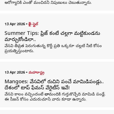
ఆరోగ్యానికి ఎంతో మంచిదని నిపుణులు చెబుతున్నారు.
13 Apr 2026
•
లైఫ్-స్టైల్
Summer Tips: ఫ్రిజ్ కంటే చల్లగా మట్టికుండను
మార్చుకోండిలా..
వేసవి తీవ్రత పెరుగుతున్న కొద్దీ ప్రతి ఒక్కరూ చల్లటి నీటి కోసం
ప్రయత్నిస్తుంటారు.
13 Apr 2026
•
మహారాష్ట్ర
Mangoes: వేసవిలో రుచిని పంచే మామిడిపండ్లు..
దేశంలో టాప్ ఫేమస్ వేరైటీస్ ఇవే!
వేసవి కాలం వచ్చిందంటే చాలామందికి గుర్తుకొచ్చేది మామిడి పండ్లే.
ఈ సీజన్ కోసం ఎదురుచూసే వారు కూడా ఉన్నారు.