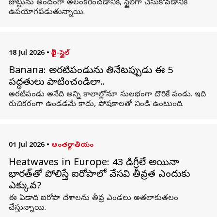
జుట్టును అందంగా అలంకరించడానికి, స్టైల్‌గా చేసుకోవడానికి
ఉపయోగపడుతున్నాయి.
18 Jul 2026
•
లైఫ్-స్టైల్
Banana: అరటిపండును తినేటప్పుడు ఈ 5
పద్ధతులు పాటించండిలా..
అరటిపండు అనేది అన్ని కాలాల్లోనూ సులభంగా దొరికే పండు. ఇది
రుచికరంగా ఉండడమే కాదు, పోషకాలతో నిండి ఉంటుంది.
01 Jul 2026
•
అంతర్జాతీయం
Heatwaves in Europe: 43 డిగ్రీలే అయినా
భారత్‌తో పోలిస్తే ఐరోపాలో వేసవి తీవ్రత ఎందుకు
ఎక్కువ?
ఈ ఏడాది ఐరోపా దేశాలను తీవ్ర ఎండలు అతలాకుతలం
చేస్తున్నాయి.