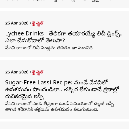
26 Apr 2026
•
లైఫ్-స్టైల్
Lychee Drinks : తేలికగా తయారయ్యే లిచీ డ్రింక్స్..
ఎలా చేసుకోవాలో తెలుసా?
వేసవి కాలంలో లిచీ పండ్లను తినడం చాలా మంచిది.
25 Apr 2026
•
లైఫ్-స్టైల్
Sugar-Free Lassi Recipe: మండే వేసవిలో
ఉపశమనం పొందండిలా.. చక్కెర లేకుండానే క్షణాల్లో
రుచికరమైన లస్సీ
వేసవి కాలంలో ఎండ తీవ్రంగా ఉండే సమయంలో చల్లటి లస్సీ
తాగితే శరీరానికి తక్షణమే ఉపశమనం కలుగుతుంది.