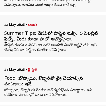
నూనె, మసాలాలు కలిగిన వంటకాలు ఎక్కువగా తింటే జీర్ణ
సమస్యలు, అలసట వంటి ఇబ్బందులు రావచ్చు.
22 May 2026
•
అందం
Summer Tips: వేసవిలో పాస్టెల్ లుక్స్.. 5 సెలబ్రిటీ
స్టైల్స్.. మీరు కూడా ఫాలో అవ్వొచ్చిలా..
పాస్టెల్ రంగులు వేసవి కాలంలో అందరికీ ఎంతో ఇష్టమైనవి. ఇవి
చూడ్డానికి చాలా సాఫ్ట్‌గా, కూల్‌గా కనిపిస్తాయి.
21 May 2026
•
లైఫ్-స్టైల్
Food: బొప్పాయి, కొబ్బరితో ట్రై చేయాల్సిన
వంటకాలు ఇవే..
బొప్పాయి, కొబ్బరి ఈ రెండూ ఆరోగ్యకరమైన పదార్థాలు. ఇవి
రకరకాల వంటకాల్లో చాలా బాగా సరిపోతాయి.