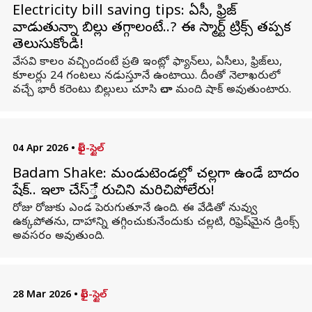
Electricity bill saving tips: ఏసీ, ఫ్రిజ్
వాడుతున్నా బిల్లు తగ్గాలంటే..? ఈ స్మార్ట్ ట్రిక్స్ తప్పక
తెలుసుకోండి!
వేసవి కాలం వచ్చిందంటే ప్రతి ఇంట్లో ఫ్యాన్‌లు, ఏసీలు, ఫ్రిజ్‌లు,
కూలర్లు 24 గంటలు నడుస్తూనే ఉంటాయి. దీంతో నెలాఖరులో
వచ్చే భారీ కరెంటు బిల్లులు చూసి చాలా మంది షాక్ అవుతుంటారు.
04 Apr 2026
•
లైఫ్-స్టైల్
Badam Shake: మండుటెండల్లో చల్లగా ఉండే బాదం
షేక్.. ఇలా చేస్్తే రుచిని మరిచిపోలేరు!
రోజు రోజుకు ఎండ పెరుగుతూనే ఉంది. ఈ వేడితో నువ్వు
ఉక్కపోతను, దాహాన్ని తగ్గించుకునేందుకు చల్లటి, రిఫ్రెష్‌మైన డ్రింక్స్‌
అవసరం అవుతుంది.
28 Mar 2026
•
లైఫ్-స్టైల్