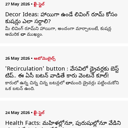
27 May 2026
•
లైఫ్-స్టైల్
Decor Ideas: హాయిగా ఉండే లివింగ్ రూమ్ కోసం
కుషన్లు ఎలా సర్దాలి?
మీ లివింగ్ రూమ్‌ని హాయిగా, అందంగా మార్చాలంటే, కుషన్ల
అమరిక చాలా ముఖ్యం.
26 May 2026
•
ఆటోమొబైల్స్
'Recirculation' button : వేసవిలో డ్రైవర్లకు బెస్ట్
టిప్.. ఈ ఏసీ బటన్ వాడితే కారు వెంటనే కూల్!
కారులో ఉన్న చిన్న చిన్న బటన్లలో చాలామంది డ్రైవర్లు పట్టించుకోని
ఒక బటన్ ఉంది.
24 May 2026
•
లైఫ్-స్టైల్
Health Facts: మహిళల్లోనూ, పురుషుల్లోనూ వేడిని