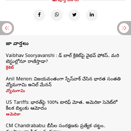
మీరు పూర్తి చేశారు
తాజా వార్తలు
Vaibhav Sooryavanshi : రెడ్ బాల్ క్రికెట్‌పై వైభవ్ ఫోకస్.. మరి
టెస్టుల్లోనూ రాణిస్తాడా?
క్రికెట్
Anil Menon: విజయవంతంగా స్పేస్‌వాక్‌ చేసిన భారత సంతతి
వ్యోమగామి అనిల్‌ మేనన్
వ్యోమగామి
US Tariffs: భారత్‌పై 100% టారిఫ్‌ మోత.. అమెరికా సెనెట్‌లో
కీలక బిల్లుకు ఆమోదం
అమెరికా
CM Chandrababu: బీసీల సంరక్షణకు ప్రత్యేక చట్టం..