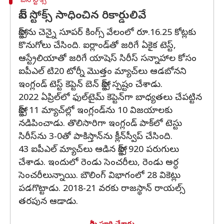
బెన్ స్టోక్స్
బెన్ స్టోక్స్ సాధించిన రికార్డులివే
స్టోక్స్‌ను చెన్నై సూపర్ కింగ్స్ వేలంలో రూ.16.25 కోట్లకు
కొనుగోలు చేసింది. ఐర్లాండ్‌తో జరిగే ఏకైక టెస్ట్,
ఆస్ట్రేలియాతో జరిగే యాషెస్‌ సిరీస్‌ సన్నాహాల కోసం
ఐపీఎల్‌ టి20 టోర్నీ మొత్తం మ్యాచ్‌లు ఆడబోనని
ఇంగ్లండ్‌ టెస్ట్‌ కెప్టెన్ బెన్‌ స్టోక్స్‌ స్పష్టం చేశాడు.
2022 ఏప్రిల్‌లో ఫుల్‌టైమ్ కెప్టెన్‌గా బాధ్యతలు చేపట్టిన
స్టోక్స్ 11 మ్యాచ్‌ల్లో ఇంగ్లండ్‌ను 10 విజయాలకు
నడిపించాడు. తొలిసారిగా ఇంగ్లండ్ పాక్‌లో టెస్టు
సిరీస్‌‌ను 3-0తో పాకిస్తాన్‌ను క్లీన్‌స్వీప్ చేసింది.
43 ఐపీఎల్ మ్యాచ్‌లు ఆడిన స్టోక్స్ 920 పరుగులు
చేశాడు. ఇందులో రెండు సెంచరీలు, రెండు అర్ధ
సెంచరీలున్నాయి. బౌలింగ్ విభాగంలో 28 వికెట్లు
పడగొట్టాడు. 2018-21 వరకు రాజస్థాన్ రాయల్స్
తరపున ఆడాడు.