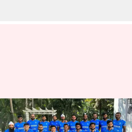
భారత్ హాకీ జట్టు కెప్టెన్‌గా హర్మన్‌ప్రీత్
సింగ్
వ్రాసిన వారు
Dec 23, 2022
06:05 pm
Jayachandra Akuri