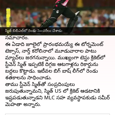
ఈ వార్తాకథనం ఏంటి
ఆస్ట్రేలియా
స్టార్ బ్యాటర్ స్టీవెన్ స్మిత్ వచ్చే ఏడాది
అమెరికాలో జరిగే మేజర్ లీగ్ క్రికెట్ ను ఆడనున్నారు.
స్మిత్ అమెరికన్ T20 టోర్నమెంట్, మేజర్ లీగ్ క్రికెట్
యజమానులతో ఇప్పటికే రహస్య చర్చలు జరిపినట్లు
స్మిత్ బిబిఎల్‌లో రెండు సెంచరీలు చేశాడు
సమాచారం.
ఈ ఏడాది జూలైలో ప్రారంభమయ్యే ఈ టోర్నమెంట్‌
టెక్సాస్, నార్త్ కరోలినాలో మూడువారాల పాటు
మ్యాచ్‌లు జరగనున్నాయి. ముఖ్యంగా టెస్టు క్రికెట్‌లో
స్టీవెన్ స్మిత్ ఇప్పటికే దిగ్గజ ఆటగాళ్లను రికార్డును
బద్దలు కొట్టాడు. ఇటీవల బిగ్ బాష్ లీగ్‌లో రెండు
శతకాలను సాధించాడు.
తాము స్టీవెన్ స్మిత్‌తో సంప్రదింపులు
జరుపుతున్నామని, స్మిత్ US లో క్రికెట్ ఆడటానికి
ఇష్టపడుతున్నాడని MLC సహ వ్యవస్థాపకుడు సమీర్