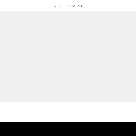
ADVERTISEMENT