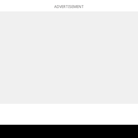
ADVERTISEMENT